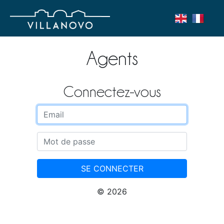
Agents
Connectez-vous
Email
Mot de passe
SE CONNECTER
© 2026